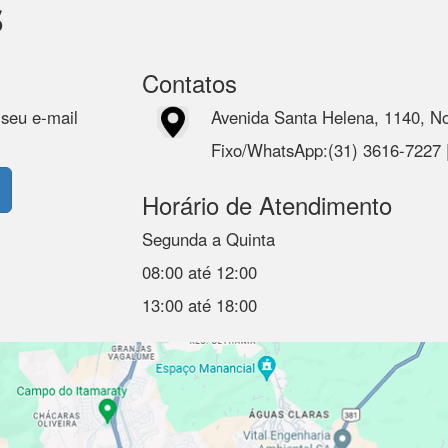
s
Contatos
 seu e-mail
Avenida Santa Helena, 1140, N
Fixo/WhatsApp:(31) 3616-7227
Horário de Atendimento
Segunda a Quinta
08:00 até 12:00
13:00 até 18:00