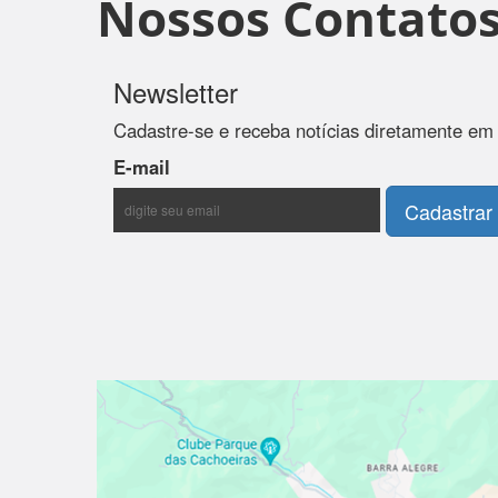
Nossos Contato
Newsletter
Cadastre-se e receba notícias diretamente em
E-mail