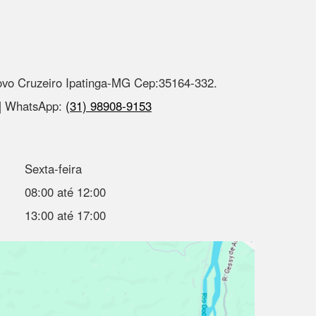
ovo Cruzeiro Ipatinga-MG Cep:35164-332.
 | WhatsApp:
(31) 98908-9153
Sexta-feira
08:00 até 12:00
13:00 até 17:00