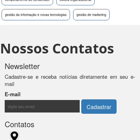
gestão da informação e novas tecnologias
gestão de marketing
Nossos Contatos
Newsletter
Cadastre-se e receba notícias diretamente em seu e-
mail
E-mail
Contatos