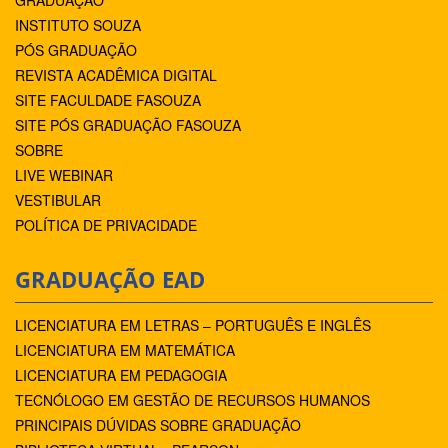
INSTITUTO SOUZA
PÓS GRADUAÇÃO
REVISTA ACADÊMICA DIGITAL
SITE FACULDADE FASOUZA
SITE PÓS GRADUAÇÃO FASOUZA
SOBRE
LIVE WEBINAR
VESTIBULAR
POLÍTICA DE PRIVACIDADE
GRADUAÇÃO EAD
LICENCIATURA EM LETRAS – PORTUGUÊS E INGLÊS
LICENCIATURA EM MATEMÁTICA
LICENCIATURA EM PEDAGOGIA
TECNÓLOGO EM GESTÃO DE RECURSOS HUMANOS
PRINCIPAIS DÚVIDAS SOBRE GRADUAÇÃO