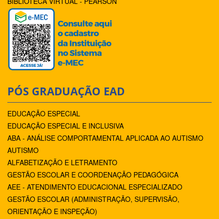
BIBLIOTECA VIRTUAL - PEARSON
PÓS GRADUAÇÃO EAD
EDUCAÇÃO ESPECIAL
EDUCAÇÃO ESPECIAL E INCLUSIVA
ABA - ANÁLISE COMPORTAMENTAL APLICADA AO AUTISMO
AUTISMO
ALFABETIZAÇÃO E LETRAMENTO
GESTÃO ESCOLAR E COORDENAÇÃO PEDAGÓGICA
AEE - ATENDIMENTO EDUCACIONAL ESPECIALIZADO
GESTÃO ESCOLAR (ADMINISTRAÇÃO, SUPERVISÃO,
ORIENTAÇÃO E INSPEÇÃO)