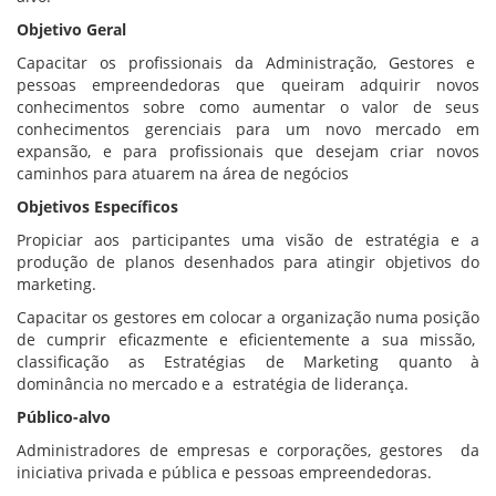
Objetivo Geral
Capacitar os profissionais da Administração, Gestores e
pessoas empreendedoras que queiram adquirir novos
conhecimentos sobre como aumentar o valor de seus
conhecimentos gerenciais para um novo mercado em
expansão, e para profissionais que desejam criar novos
caminhos para atuarem na área de negócios
Objetivos Específicos
Propiciar aos participantes uma visão de estratégia e a
produção de planos desenhados para atingir objetivos do
marketing.
Capacitar os gestores em colocar a organização numa posição
de cumprir eficazmente e eficientemente a sua missão,
classificação as Estratégias de Marketing quanto à
dominância no mercado e a estratégia de liderança.
Público-alvo
Administradores de empresas e corporações, gestores da
iniciativa privada e pública e pessoas empreendedoras.