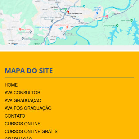
MAPA DO SITE
HOME
AVA CONSULTOR
AVA GRADUAÇÃO
AVA PÓS GRADUAÇÃO
CONTATO
CURSOS ONLINE
CURSOS ONLINE GRÁTIS
GRADUAÇÃO