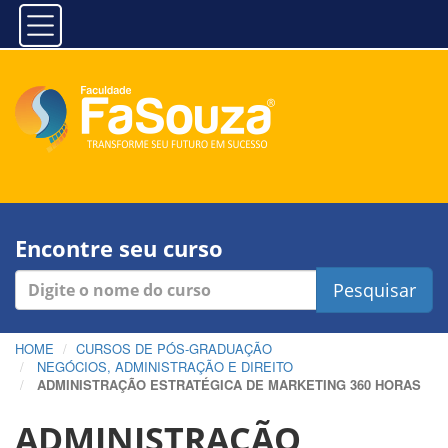
Encontre seu curso
Pesquisar
HOME
CURSOS DE PÓS-GRADUAÇÃO
NEGÓCIOS, ADMINISTRAÇÃO E DIREITO
ADMINISTRAÇÃO ESTRATÉGICA DE MARKETING 360 HORAS
ADMINISTRAÇÃO