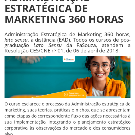
ESTRATÉGICA DE
MARKETING 360 HORAS
Administração Estratégica de Marketing 360 horas,
lato sensu
, a distância (EAD). Todos os cursos de pós-
graduação
Lato Sensu
da FaSouza, atendem a
Resolução CES/CNE nº 01, de 06 de abril de 2018.
O curso esclarece o processo da Administração estratégica de
marketing, suas teorias, práticas e nichos, que se apresentam
como etapas do correspondente fluxo das ações necessárias à
sua implementação, integrando o planejamento estratégico
corporativo, às observações do mercado e dos consumidores
alvo.