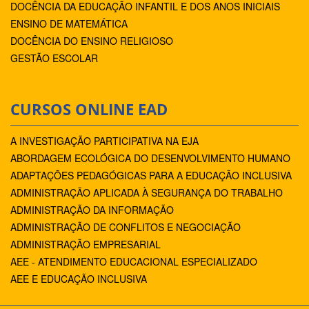
DOCÊNCIA DA EDUCAÇÃO INFANTIL E DOS ANOS INICIAIS
ENSINO DE MATEMÁTICA
DOCÊNCIA DO ENSINO RELIGIOSO
GESTÃO ESCOLAR
CURSOS ONLINE EAD
A INVESTIGAÇÃO PARTICIPATIVA NA EJA
ABORDAGEM ECOLÓGICA DO DESENVOLVIMENTO HUMANO
ADAPTAÇÕES PEDAGÓGICAS PARA A EDUCAÇÃO INCLUSIVA
ADMINISTRAÇÃO APLICADA À SEGURANÇA DO TRABALHO
ADMINISTRAÇÃO DA INFORMAÇÃO
ADMINISTRAÇÃO DE CONFLITOS E NEGOCIAÇÃO
ADMINISTRAÇÃO EMPRESARIAL
AEE - ATENDIMENTO EDUCACIONAL ESPECIALIZADO
AEE E EDUCAÇÃO INCLUSIVA