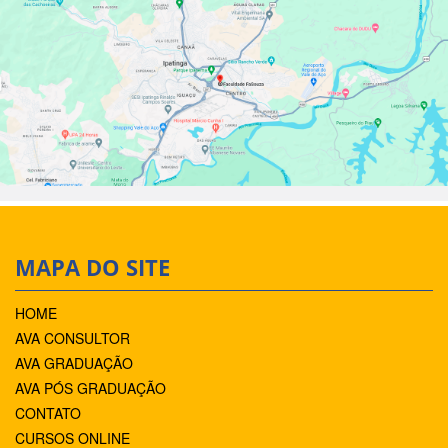
MAPA DO SITE
HOME
AVA CONSULTOR
AVA GRADUAÇÃO
AVA PÓS GRADUAÇÃO
CONTATO
CURSOS ONLINE