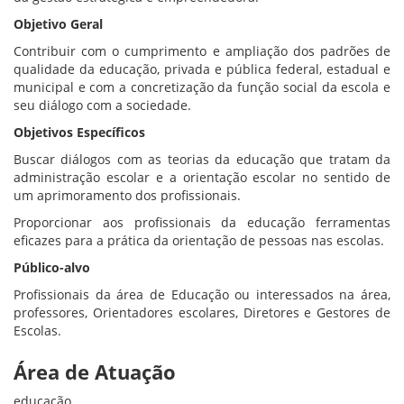
Objetivo Geral
Contribuir com o cumprimento e ampliação dos padrões de
qualidade da educação, privada e pública federal, estadual e
municipal e com a concretização da função social da escola e
seu diálogo com a sociedade.
Objetivos Específicos
Buscar diálogos com as teorias da educação que tratam da
administração escolar e a orientação escolar no sentido de
um aprimoramento dos profissionais.
Proporcionar aos profissionais da educação ferramentas
eficazes para a prática da orientação de pessoas nas escolas.
Público-alvo
Profissionais da área de Educação ou interessados na área,
professores, Orientadores escolares, Diretores e Gestores de
Escolas.
Área de Atuação
educação