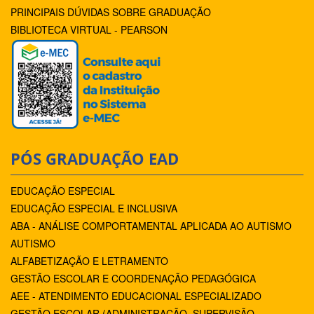
PRINCIPAIS DÚVIDAS SOBRE GRADUAÇÃO
BIBLIOTECA VIRTUAL - PEARSON
PÓS GRADUAÇÃO EAD
EDUCAÇÃO ESPECIAL
EDUCAÇÃO ESPECIAL E INCLUSIVA
ABA - ANÁLISE COMPORTAMENTAL APLICADA AO AUTISMO
AUTISMO
ALFABETIZAÇÃO E LETRAMENTO
GESTÃO ESCOLAR E COORDENAÇÃO PEDAGÓGICA
AEE - ATENDIMENTO EDUCACIONAL ESPECIALIZADO
GESTÃO ESCOLAR (ADMINISTRAÇÃO, SUPERVISÃO,