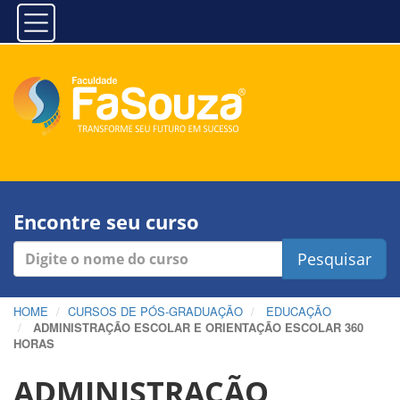
Encontre seu curso
Pesquisar
HOME
CURSOS DE PÓS-GRADUAÇÃO
EDUCAÇÃO
ADMINISTRAÇÃO ESCOLAR E ORIENTAÇÃO ESCOLAR 360
HORAS
ADMINISTRAÇÃO