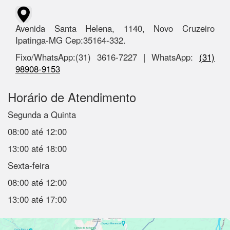
Avenida Santa Helena, 1140, Novo Cruzeiro
Ipatinga-MG Cep:35164-332.
Fixo/WhatsApp:(31) 3616-7227 | WhatsApp:
(31)
98908-9153
Horário de Atendimento
Segunda a Quinta
08:00 até 12:00
13:00 até 18:00
Sexta-feira
08:00 até 12:00
13:00 até 17:00