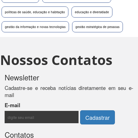
políticas de saúde, educação e habitação
educação e diversidade
gestão da informação e novas tecnologias
gestão estratégica de pessoas
Nossos Contatos
Newsletter
Cadastre-se e receba notícias diretamente em seu e-
mail
E-mail
Contatos