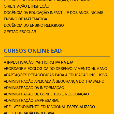
ORIENTAÇÃO E INSPEÇÃO)
DOCÊNCIA DA EDUCAÇÃO INFANTIL E DOS ANOS INICIAIS
ENSINO DE MATEMÁTICA
DOCÊNCIA DO ENSINO RELIGIOSO
GESTÃO ESCOLAR
CURSOS ONLINE EAD
A INVESTIGAÇÃO PARTICIPATIVA NA EJA
ABORDAGEM ECOLÓGICA DO DESENVOLVIMENTO HUMANO
ADAPTAÇÕES PEDAGÓGICAS PARA A EDUCAÇÃO INCLUSIVA
ADMINISTRAÇÃO APLICADA À SEGURANÇA DO TRABALHO
ADMINISTRAÇÃO DA INFORMAÇÃO
ADMINISTRAÇÃO DE CONFLITOS E NEGOCIAÇÃO
ADMINISTRAÇÃO EMPRESARIAL
AEE - ATENDIMENTO EDUCACIONAL ESPECIALIZADO
AEE E EDUCAÇÃO INCLUSIVA