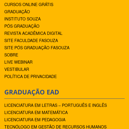
CURSOS ONLINE GRÁTIS
GRADUAÇÃO
INSTITUTO SOUZA
PÓS GRADUAÇÃO
REVISTA ACADÊMICA DIGITAL
SITE FACULDADE FASOUZA
SITE PÓS GRADUAÇÃO FASOUZA
SOBRE
LIVE WEBINAR
VESTIBULAR
POLÍTICA DE PRIVACIDADE
GRADUAÇÃO EAD
LICENCIATURA EM LETRAS – PORTUGUÊS E INGLÊS
LICENCIATURA EM MATEMÁTICA
LICENCIATURA EM PEDAGOGIA
TECNÓLOGO EM GESTÃO DE RECURSOS HUMANOS