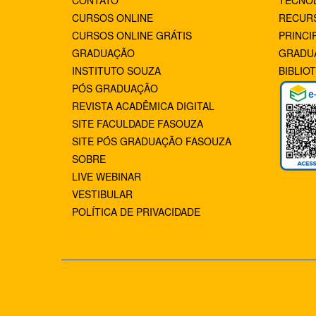
CONTATO
TECNÓ
CURSOS ONLINE
RECUR
CURSOS ONLINE GRÁTIS
PRINCI
GRADUAÇÃO
GRADU
INSTITUTO SOUZA
BIBLIO
PÓS GRADUAÇÃO
REVISTA ACADÊMICA DIGITAL
SITE FACULDADE FASOUZA
SITE PÓS GRADUAÇÃO FASOUZA
SOBRE
LIVE WEBINAR
VESTIBULAR
POLÍTICA DE PRIVACIDADE