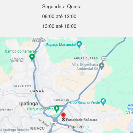
Segunda a Quinta
08:00 até 12:00
13:00 até 18:00