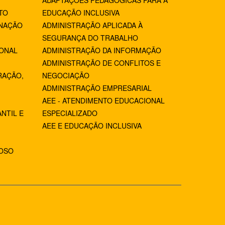
ADAPTAÇÕES PEDAGÓGICAS PARA A
TO
EDUCAÇÃO INCLUSIVA
NAÇÃO
ADMINISTRAÇÃO APLICADA À
SEGURANÇA DO TRABALHO
IONAL
ADMINISTRAÇÃO DA INFORMAÇÃO
ADMINISTRAÇÃO DE CONFLITOS E
RAÇÃO,
NEGOCIAÇÃO
ADMINISTRAÇÃO EMPRESARIAL
AEE - ATENDIMENTO EDUCACIONAL
NTIL E
ESPECIALIZADO
AEE E EDUCAÇÃO INCLUSIVA
IOSO