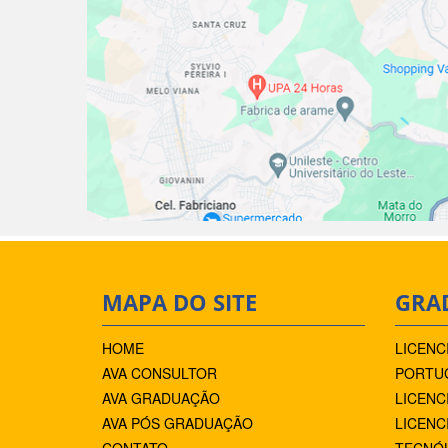
MAPA DO SITE
GRA
HOME
LICENC
AVA CONSULTOR
PORTUG
AVA GRADUAÇÃO
LICENC
AVA PÓS GRADUAÇÃO
LICENC