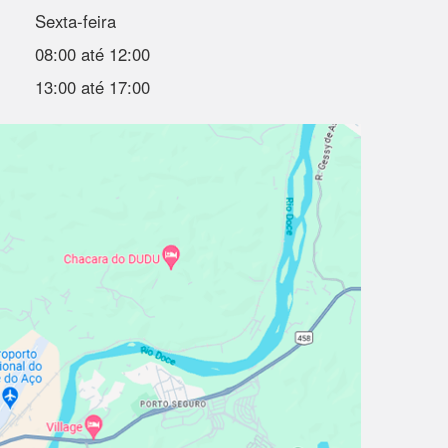
Sexta-feira
08:00 até 12:00
13:00 até 17:00