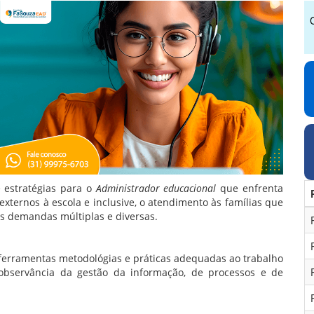
 estratégias para o
Administrador educacional
que enfrenta
 externos à escola e inclusive, o atendimento às famílias que
s demandas múltiplas e diversas.
 ferramentas metodológias e práticas adequadas ao trabalho
 observância da gestão da informação, de processos e de