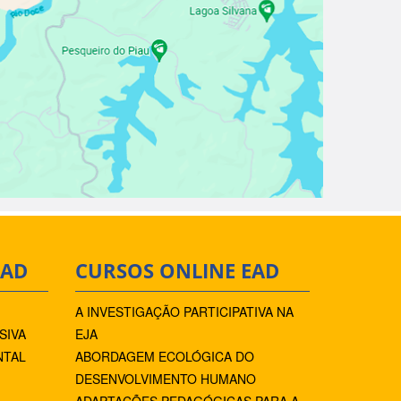
EAD
CURSOS ONLINE EAD
A INVESTIGAÇÃO PARTICIPATIVA NA
SIVA
EJA
NTAL
ABORDAGEM ECOLÓGICA DO
DESENVOLVIMENTO HUMANO