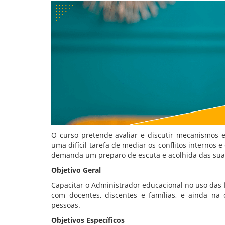
O curso pretende avaliar e discutir mecanismos e
uma difícil tarefa de mediar os conflitos internos e
demanda um preparo de escuta e acolhida das sua
Objetivo Geral
Capacitar o Administrador educacional no uso das
com docentes, discentes e famílias, e ainda na
pessoas.
Objetivos Específicos