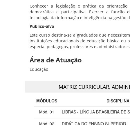
Conhecer a legislação e prática da orientaçã
democrática e participativa. Exercer a função
tecnologia da informação e inteligência na gestão 
Público-alvo
Este curso destina-se a graduados que necessitem
instituições educacionais de educação básica ou 
especial pedagogos, professores e administradores
Área de Atuação
Educação
MATRIZ CURRICULAR,
ADMINI
MÓDULOS
DISCIPLINA
Mód. 01
LIBRAS - LÍNGUA BRASILEIRA DE S
Mód. 02
DIDÁTICA DO ENSINO SUPERIOR