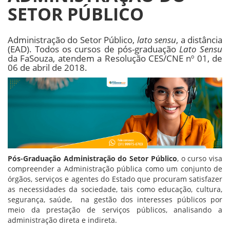
SETOR PÚBLICO
Administração do Setor Público,
lato sensu
, a distância
(EAD). Todos os cursos de pós-graduação
Lato Sensu
da FaSouza, atendem a Resolução CES/CNE nº 01, de
06 de abril de 2018.
Pós-Graduação Administração do Setor Público
, o curso visa
compreender a Administração pública como um conjunto de
órgãos, serviços e agentes do Estado que procuram satisfazer
as necessidades da sociedade, tais como educação, cultura,
segurança, saúde, na gestão dos interesses públicos por
meio da prestação de serviços públicos, analisando a
administração direta e indireta.