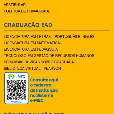
VESTIBULAR
POLÍTICA DE PRIVACIDADE
GRADUAÇÃO EAD
LICENCIATURA EM LETRAS – PORTUGUÊS E INGLÊS
LICENCIATURA EM MATEMÁTICA
LICENCIATURA EM PEDAGOGIA
TECNÓLOGO EM GESTÃO DE RECURSOS HUMANOS
PRINCIPAIS DÚVIDAS SOBRE GRADUAÇÃO
BIBLIOTECA VIRTUAL - PEARSON