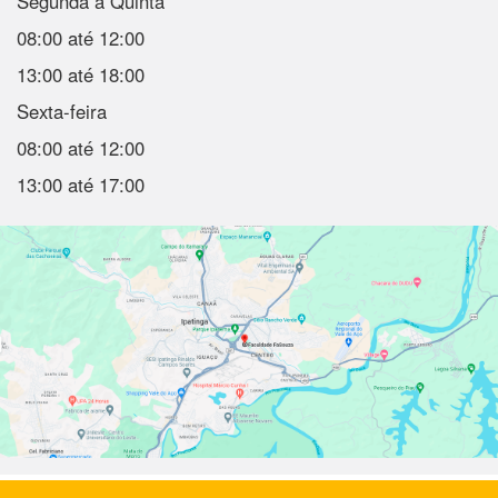
Segunda a Quinta
08:00 até 12:00
13:00 até 18:00
Sexta-feira
08:00 até 12:00
13:00 até 17:00