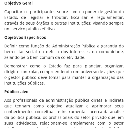
Objetivo Geral
Capacitar os participantes sobre como o poder de gestão do
Estado, de legislar e tributar, fiscalizar e regulamentar,
através de seus órgãos e outras instituições; visando sempre
um serviço público efetivo.
Objetivos Específicos
Definir como função da Administração Pública a garantia do
bem-estar social ou defesa dos interesses da comunidade,
zelando pelo bem comum da coletividade.
Demonstrar como o Estado faz para planejar, organizar,
dirigir e controlar, compreendendo um universo de ações que
o gestor público deve tomar para manter a organização das
instituições públicas.
Público-alvo
Aos profissionais da administração pública direta e indireta
que tenham como objetivo atualizar e aprimorar seus
conhecimentos conceituais e instrumentais acerca da análise
da política pública, os profissionais do setor privado que, em
suas atividades, relacionem-se amplamente com o setor