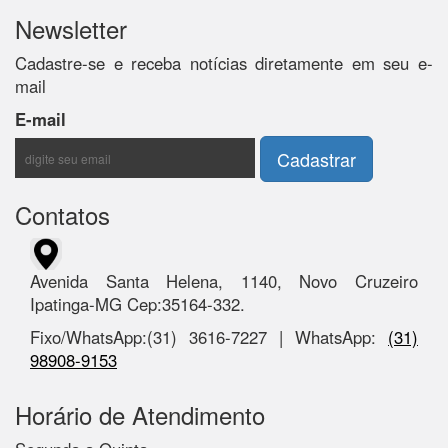
Newsletter
Cadastre-se e receba notícias diretamente em seu e-
mail
E-mail
Contatos
Avenida Santa Helena, 1140, Novo Cruzeiro
Ipatinga-MG Cep:35164-332.
Fixo/WhatsApp:(31) 3616-7227 | WhatsApp:
(31)
98908-9153
Horário de Atendimento