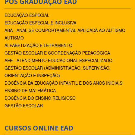
PÓS GRADUAÇÃO EAD
EDUCAÇÃO ESPECIAL
EDUCAÇÃO ESPECIAL E INCLUSIVA
ABA - ANÁLISE COMPORTAMENTAL APLICADA AO AUTISMO
AUTISMO
ALFABETIZAÇÃO E LETRAMENTO
GESTÃO ESCOLAR E COORDENAÇÃO PEDAGÓGICA
AEE - ATENDIMENTO EDUCACIONAL ESPECIALIZADO
GESTÃO ESCOLAR (ADMINISTRAÇÃO, SUPERVISÃO,
ORIENTAÇÃO E INSPEÇÃO)
DOCÊNCIA DA EDUCAÇÃO INFANTIL E DOS ANOS INICIAIS
ENSINO DE MATEMÁTICA
DOCÊNCIA DO ENSINO RELIGIOSO
GESTÃO ESCOLAR
CURSOS ONLINE EAD