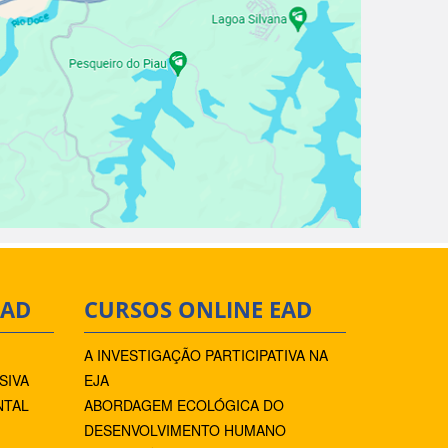
EAD
CURSOS ONLINE EAD
A INVESTIGAÇÃO PARTICIPATIVA NA
SIVA
EJA
NTAL
ABORDAGEM ECOLÓGICA DO
DESENVOLVIMENTO HUMANO