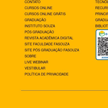
CONTATO
TECNÓ
CURSOS ONLINE
RECUR
CURSOS ONLINE GRÁTIS
PRINCI
GRADUAÇÃO
GRADU
INSTITUTO SOUZA
BIBLIO
PÓS GRADUAÇÃO
REVISTA ACADÊMICA DIGITAL
SITE FACULDADE FASOUZA
SITE PÓS GRADUAÇÃO FASOUZA
SOBRE
LIVE WEBINAR
VESTIBULAR
POLÍTICA DE PRIVACIDADE