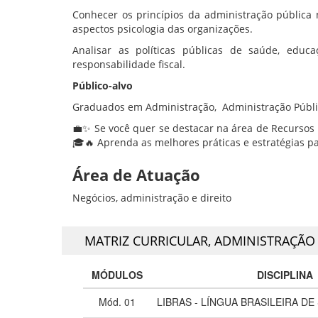
Conhecer os princípios da administração públic
aspectos psicologia das organizações.
Analisar as políticas públicas de saúde, educ
responsabilidade fiscal.
Público-alvo
Graduados em Administração, Administração Pública
💼✨ Se você quer se destacar na área de Recursos
🎓🔥 Aprenda as melhores práticas e estratégias p
Área de Atuação
Negócios, administração e direito
MATRIZ CURRICULAR,
ADMINISTRAÇÃO
MÓDULOS
DISCIPLINA
Mód. 01
LIBRAS - LÍNGUA BRASILEIRA DE 