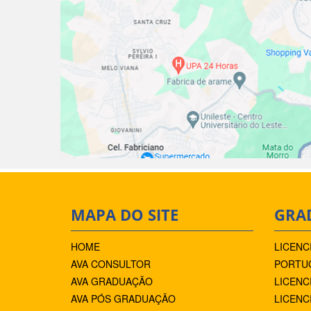
MAPA DO SITE
GRA
HOME
LICENC
AVA CONSULTOR
PORTUG
AVA GRADUAÇÃO
LICENC
AVA PÓS GRADUAÇÃO
LICENC