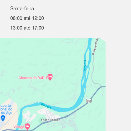
Sexta-feira
08:00 até 12:00
13:00 até 17:00