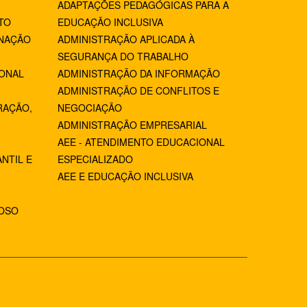
ADAPTAÇÕES PEDAGÓGICAS PARA A
TO
EDUCAÇÃO INCLUSIVA
NAÇÃO
ADMINISTRAÇÃO APLICADA À
SEGURANÇA DO TRABALHO
IONAL
ADMINISTRAÇÃO DA INFORMAÇÃO
ADMINISTRAÇÃO DE CONFLITOS E
RAÇÃO,
NEGOCIAÇÃO
ADMINISTRAÇÃO EMPRESARIAL
AEE - ATENDIMENTO EDUCACIONAL
NTIL E
ESPECIALIZADO
AEE E EDUCAÇÃO INCLUSIVA
IOSO