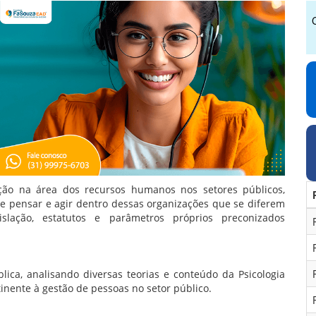
ão na área dos recursos humanos nos setores públicos,
e pensar e agir dentro dessas organizações que se diferem
lação, estatutos e parâmetros próprios preconizados
lica, analisando diversas teorias e conteúdo da Psicologia
rtinente à gestão de pessoas no setor público.