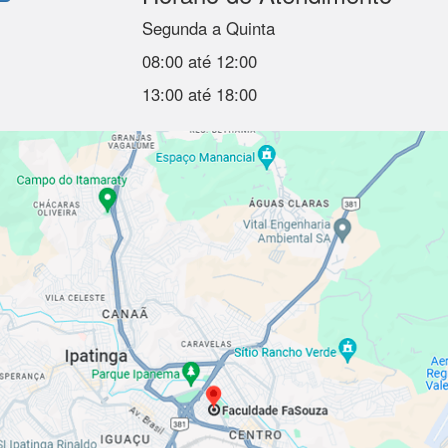
Segunda a Quinta
08:00 até 12:00
13:00 até 18:00