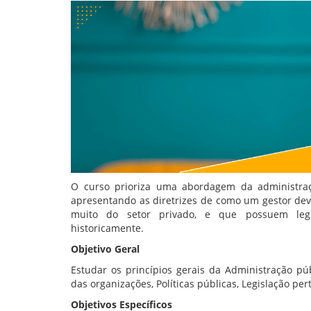
O curso prioriza uma abordagem da administraç
apresentando as diretrizes de como um gestor dev
muito do setor privado, e que possuem legis
historicamente.
Objetivo Geral
Estudar os princípios gerais da Administração púb
das organizações, Políticas públicas, Legislação pe
Objetivos Específicos