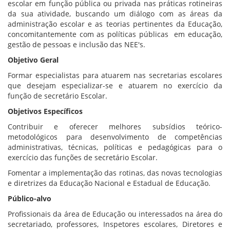
escolar em função pública ou privada nas práticas rotineiras
da sua atividade, buscando um diálogo com as áreas da
administração escolar e as teorias pertinentes da Educação,
concomitantemente com as políticas públicas em educação,
gestão de pessoas e inclusão das NEE's.
Objetivo Geral
Formar especialistas para atuarem nas secretarias escolares
que desejam especializar-se e atuarem no exercício da
função de secretário Escolar.
Objetivos Específicos
Contribuir e oferecer melhores subsídios teórico-
metodológicos para desenvolvimento de competências
administrativas, técnicas, políticas e pedagógicas para o
exercício das funções de secretário Escolar.
Fomentar a implementação das rotinas, das novas tecnologias
e diretrizes da Educação Nacional e Estadual de Educação.
Público-alvo
Profissionais da área de Educação ou interessados na área do
secretariado, professores, Inspetores escolares, Diretores e