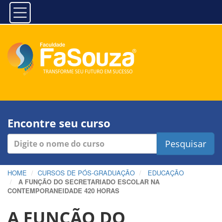
Encontre seu curso
Pesquisar
HOME
CURSOS DE PÓS-GRADUAÇÃO
EDUCAÇÃO
A FUNÇÃO DO SECRETARIADO ESCOLAR NA
CONTEMPORANEIDADE 420 HORAS
A FUNÇÃO DO