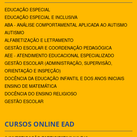
EDUCAÇÃO ESPECIAL
EDUCAÇÃO ESPECIAL E INCLUSIVA
ABA - ANÁLISE COMPORTAMENTAL APLICADA AO AUTISMO
AUTISMO
ALFABETIZAÇÃO E LETRAMENTO
GESTÃO ESCOLAR E COORDENAÇÃO PEDAGÓGICA
AEE - ATENDIMENTO EDUCACIONAL ESPECIALIZADO
GESTÃO ESCOLAR (ADMINISTRAÇÃO, SUPERVISÃO,
ORIENTAÇÃO E INSPEÇÃO)
DOCÊNCIA DA EDUCAÇÃO INFANTIL E DOS ANOS INICIAIS
ENSINO DE MATEMÁTICA
DOCÊNCIA DO ENSINO RELIGIOSO
GESTÃO ESCOLAR
CURSOS ONLINE EAD