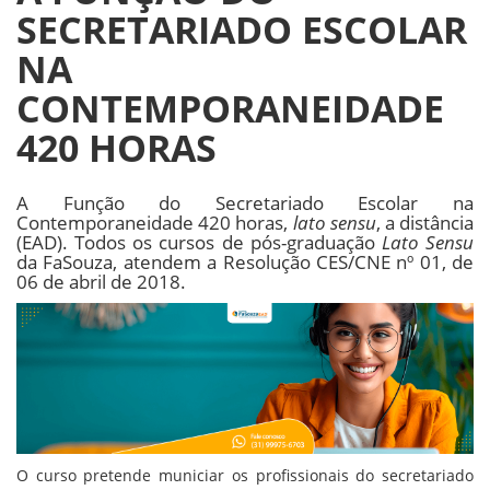
SECRETARIADO ESCOLAR
NA
CONTEMPORANEIDADE
420 HORAS
A Função do Secretariado Escolar na
Contemporaneidade 420 horas,
lato sensu
, a distância
(EAD). Todos os cursos de pós-graduação
Lato Sensu
da FaSouza, atendem a Resolução CES/CNE nº 01, de
06 de abril de 2018.
O curso pretende municiar os profissionais do secretariado