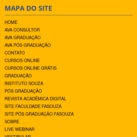
MAPA DO SITE
HOME
AVA CONSULTOR
AVA GRADUAÇÃO
AVA PÓS GRADUAÇÃO
CONTATO
CURSOS ONLINE
CURSOS ONLINE GRÁTIS
GRADUAÇÃO
INSTITUTO SOUZA
PÓS GRADUAÇÃO
REVISTA ACADÊMICA DIGITAL
SITE FACULDADE FASOUZA
SITE PÓS GRADUAÇÃO FASOUZA
SOBRE
LIVE WEBINAR
VESTIBULAR