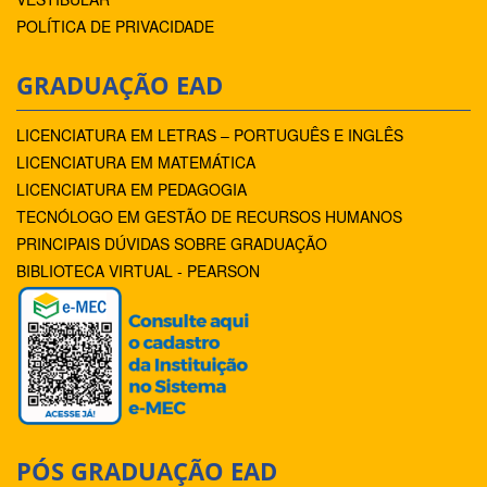
POLÍTICA DE PRIVACIDADE
GRADUAÇÃO EAD
LICENCIATURA EM LETRAS – PORTUGUÊS E INGLÊS
LICENCIATURA EM MATEMÁTICA
LICENCIATURA EM PEDAGOGIA
TECNÓLOGO EM GESTÃO DE RECURSOS HUMANOS
PRINCIPAIS DÚVIDAS SOBRE GRADUAÇÃO
BIBLIOTECA VIRTUAL - PEARSON
PÓS GRADUAÇÃO EAD