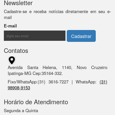
Newsletter
Cadastre-se e receba notícias diretamente em seu e-
mail
E-mail
Contatos
Avenida Santa Helena, 1140, Novo Cruzeiro
Ipatinga-MG Cep:35164-332.
Fixo/WhatsApp:(31) 3616-7227 | WhatsApp:
(31)
98908-9153
Horário de Atendimento
Segunda a Quinta