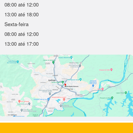
08:00 até 12:00
13:00 até 18:00
Sexta-feira
08:00 até 12:00
13:00 até 17:00