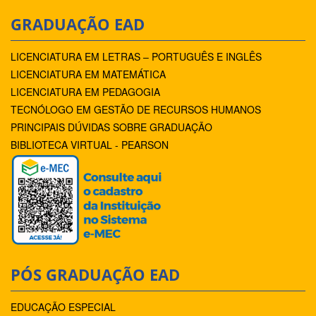
GRADUAÇÃO EAD
LICENCIATURA EM LETRAS – PORTUGUÊS E INGLÊS
LICENCIATURA EM MATEMÁTICA
LICENCIATURA EM PEDAGOGIA
TECNÓLOGO EM GESTÃO DE RECURSOS HUMANOS
PRINCIPAIS DÚVIDAS SOBRE GRADUAÇÃO
BIBLIOTECA VIRTUAL - PEARSON
PÓS GRADUAÇÃO EAD
EDUCAÇÃO ESPECIAL