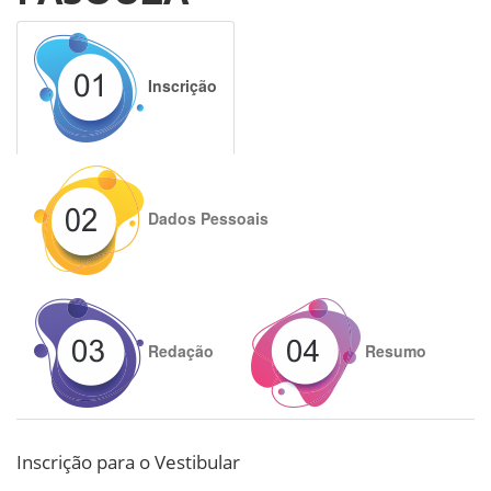
Inscrição
Dados Pessoais
Redação
Resumo
Inscrição para o Vestibular