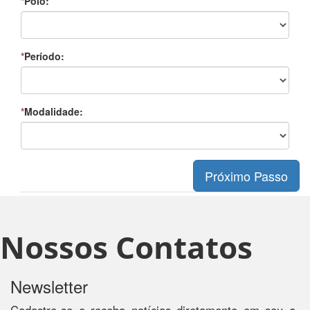
*
Polo:
*
Período:
*
Modalidade:
Nossos Contatos
Newsletter