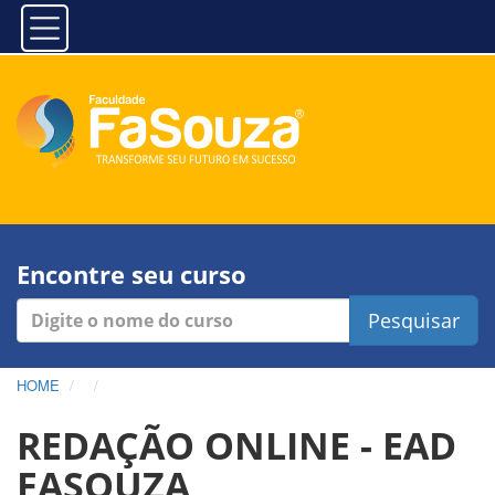
Encontre seu curso
Pesquisar
HOME
REDAÇÃO ONLINE - EAD
FASOUZA