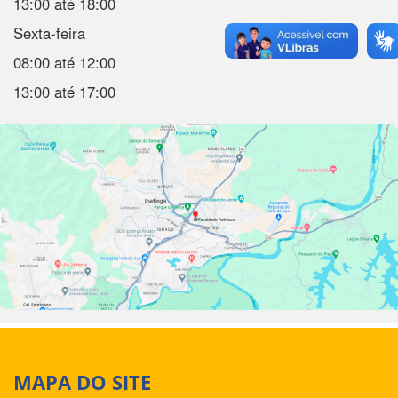
13:00 até 18:00
Sexta-feira
08:00 até 12:00
13:00 até 17:00
MAPA DO SITE