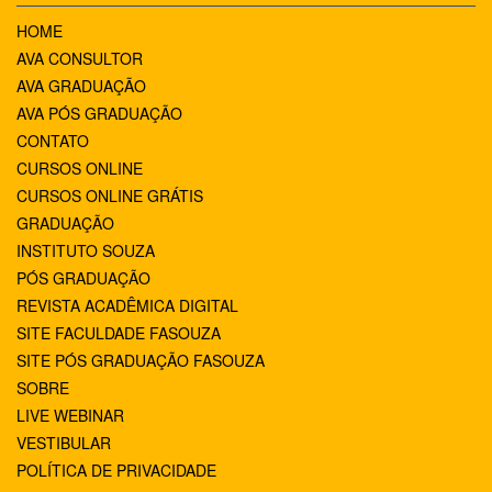
HOME
AVA CONSULTOR
AVA GRADUAÇÃO
AVA PÓS GRADUAÇÃO
CONTATO
CURSOS ONLINE
CURSOS ONLINE GRÁTIS
GRADUAÇÃO
INSTITUTO SOUZA
PÓS GRADUAÇÃO
REVISTA ACADÊMICA DIGITAL
SITE FACULDADE FASOUZA
SITE PÓS GRADUAÇÃO FASOUZA
SOBRE
LIVE WEBINAR
VESTIBULAR
POLÍTICA DE PRIVACIDADE