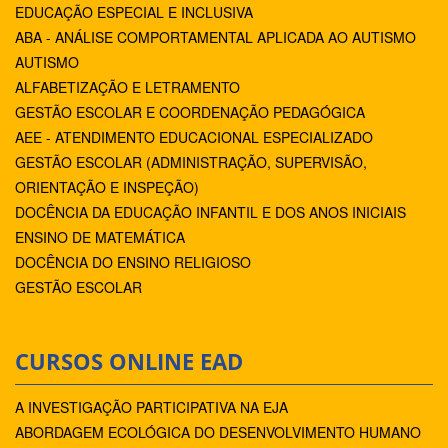
EDUCAÇÃO ESPECIAL E INCLUSIVA
ABA - ANÁLISE COMPORTAMENTAL APLICADA AO AUTISMO
AUTISMO
ALFABETIZAÇÃO E LETRAMENTO
GESTÃO ESCOLAR E COORDENAÇÃO PEDAGÓGICA
AEE - ATENDIMENTO EDUCACIONAL ESPECIALIZADO
GESTÃO ESCOLAR (ADMINISTRAÇÃO, SUPERVISÃO,
ORIENTAÇÃO E INSPEÇÃO)
DOCÊNCIA DA EDUCAÇÃO INFANTIL E DOS ANOS INICIAIS
ENSINO DE MATEMÁTICA
DOCÊNCIA DO ENSINO RELIGIOSO
GESTÃO ESCOLAR
CURSOS ONLINE EAD
A INVESTIGAÇÃO PARTICIPATIVA NA EJA
ABORDAGEM ECOLÓGICA DO DESENVOLVIMENTO HUMANO