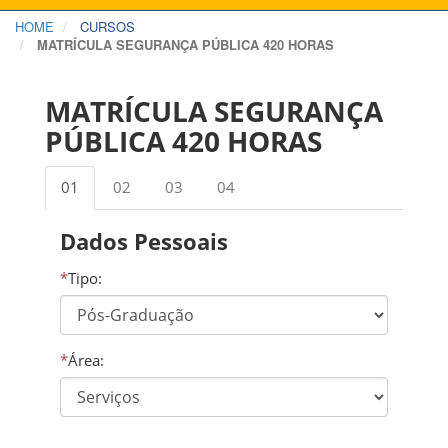
HOME
CURSOS
MATRÍCULA SEGURANÇA PÚBLICA 420 HORAS
MATRÍCULA SEGURANÇA
PÚBLICA 420 HORAS
01
02
03
04
Dados Pessoais
*
Tipo:
*
Área: