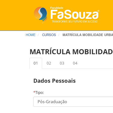
HOME
CURSOS
MATRÍCULA MOBILIDADE URBA
MATRÍCULA MOBILIDAD
01
02
03
04
Dados Pessoais
*
Tipo: