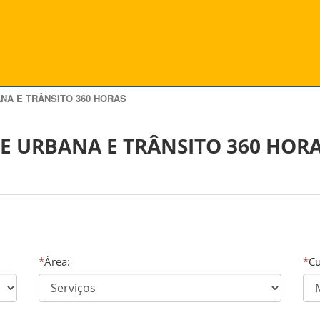
NA E TRÂNSITO 360 HORAS
E URBANA E TRÂNSITO 360 HOR
*
Área:
*
Cu