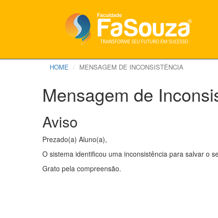
HOME
MENSAGEM DE INCONSISTÊNCIA
Mensagem de Inconsis
Aviso
Prezado(a) Aluno(a),
O sistema identificou uma inconsistência para salvar o 
Grato pela compreensão.