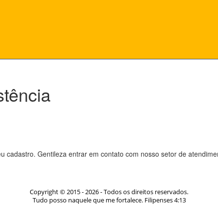
tência
seu cadastro. Gentileza entrar em contato com nosso setor de atendim
Copyright © 2015 -
2026
- Todos os direitos reservados.
Tudo posso naquele que me fortalece. Filipenses 4:13