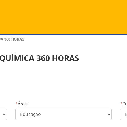
CA 360 HORAS
QUÍMICA 360 HORAS
*
Área:
*
Cu