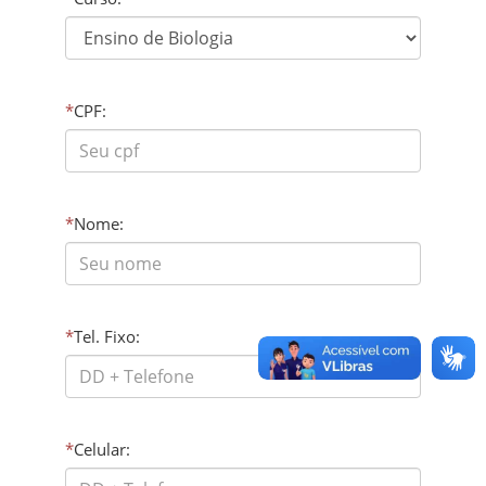
*
CPF:
*
Nome:
*
Tel. Fixo:
*
Celular: