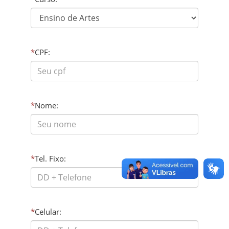
*
CPF:
*
Nome:
*
Tel. Fixo:
*
Celular: