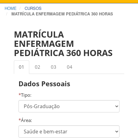
HOME
CURSOS
MATRÍCULA ENFERMAGEM PEDIÁTRICA 360 HORAS
MATRÍCULA
ENFERMAGEM
PEDIÁTRICA 360 HORAS
01
02
03
04
Dados Pessoais
*
Tipo:
*
Área: