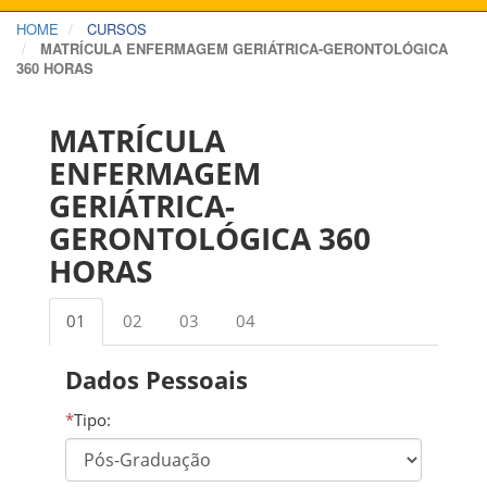
HOME
CURSOS
MATRÍCULA ENFERMAGEM GERIÁTRICA-GERONTOLÓGICA
360 HORAS
MATRÍCULA
ENFERMAGEM
GERIÁTRICA-
GERONTOLÓGICA 360
HORAS
01
02
03
04
Dados Pessoais
*
Tipo: