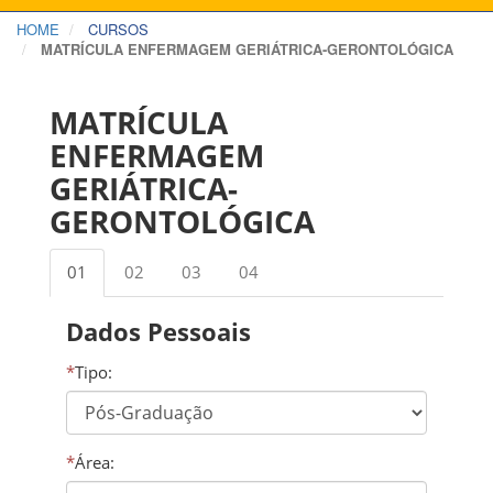
HOME
CURSOS
MATRÍCULA ENFERMAGEM GERIÁTRICA-GERONTOLÓGICA
MATRÍCULA
ENFERMAGEM
GERIÁTRICA-
GERONTOLÓGICA
01
02
03
04
Dados Pessoais
*
Tipo:
*
Área: