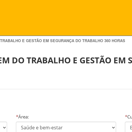
TRABALHO E GESTÃO EM SEGURANÇA DO TRABALHO 360 HORAS
M DO TRABALHO E GESTÃO EM 
*
Área:
*
Cu