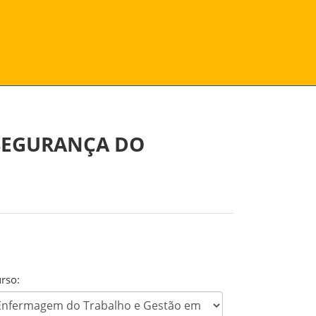
SEGURANÇA DO
rso: