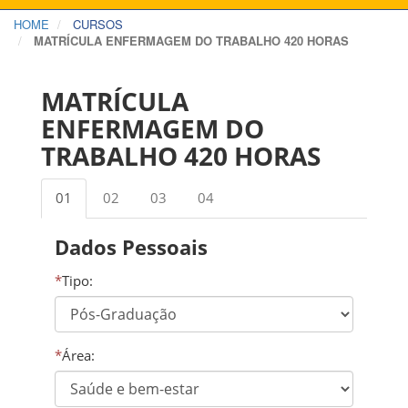
HOME
CURSOS
MATRÍCULA ENFERMAGEM DO TRABALHO 420 HORAS
MATRÍCULA
ENFERMAGEM DO
TRABALHO 420 HORAS
01
02
03
04
Dados Pessoais
*
Tipo:
*
Área: