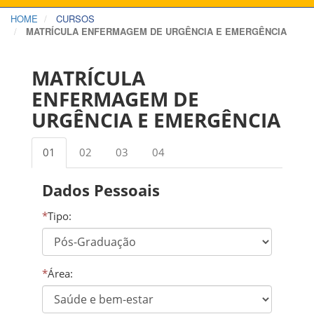
HOME
CURSOS
MATRÍCULA ENFERMAGEM DE URGÊNCIA E EMERGÊNCIA
MATRÍCULA
ENFERMAGEM DE
URGÊNCIA E EMERGÊNCIA
01
02
03
04
Dados Pessoais
*
Tipo:
*
Área: