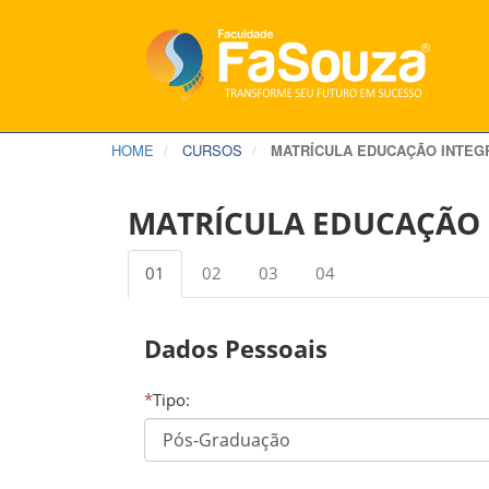
HOME
CURSOS
MATRÍCULA EDUCAÇÃO INTEG
MATRÍCULA EDUCAÇÃO 
01
02
03
04
Dados Pessoais
*
Tipo: