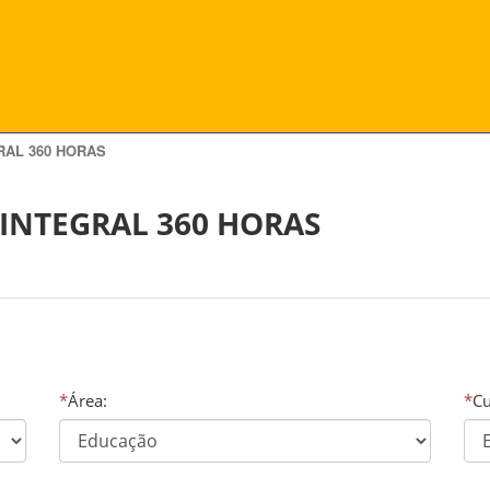
RAL 360 HORAS
INTEGRAL 360 HORAS
*
Área:
*
Cu