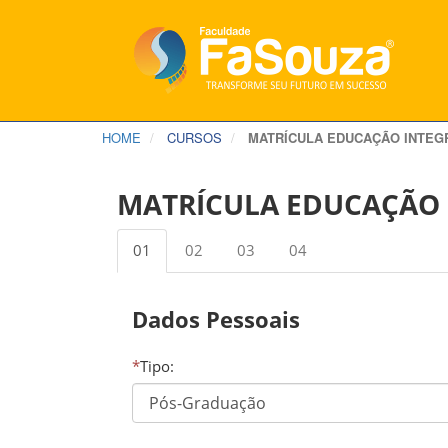
HOME
CURSOS
MATRÍCULA EDUCAÇÃO INTEG
MATRÍCULA EDUCAÇÃO 
01
02
03
04
Dados Pessoais
*
Tipo: