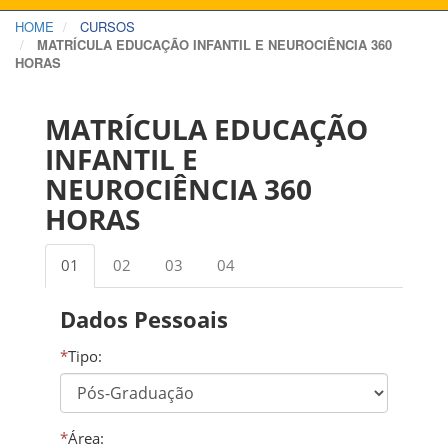
HOME
CURSOS
MATRÍCULA EDUCAÇÃO INFANTIL E NEUROCIÊNCIA 360
HORAS
MATRÍCULA EDUCAÇÃO
INFANTIL E
NEUROCIÊNCIA 360
HORAS
01
02
03
04
Dados Pessoais
*
Tipo:
*
Área: