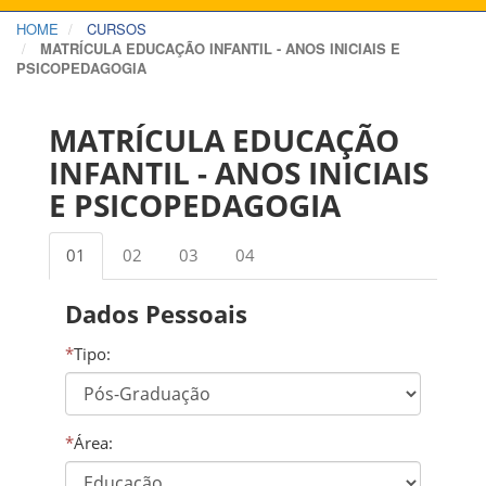
HOME
CURSOS
MATRÍCULA EDUCAÇÃO INFANTIL - ANOS INICIAIS E
PSICOPEDAGOGIA
MATRÍCULA EDUCAÇÃO
INFANTIL - ANOS INICIAIS
E PSICOPEDAGOGIA
01
02
03
04
Dados Pessoais
*
Tipo:
*
Área: