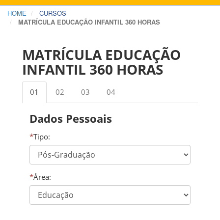
HOME
CURSOS
MATRÍCULA EDUCAÇÃO INFANTIL 360 HORAS
MATRÍCULA EDUCAÇÃO
INFANTIL 360 HORAS
01
02
03
04
Dados Pessoais
*
Tipo:
*
Área: