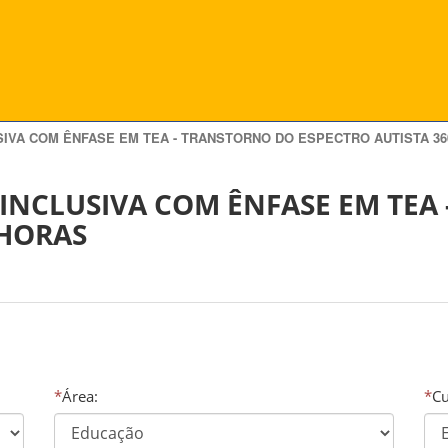
IVA COM ÊNFASE EM TEA - TRANSTORNO DO ESPECTRO AUTISTA 3
INCLUSIVA COM ÊNFASE EM TEA
 HORAS
*
Área:
*
Cu