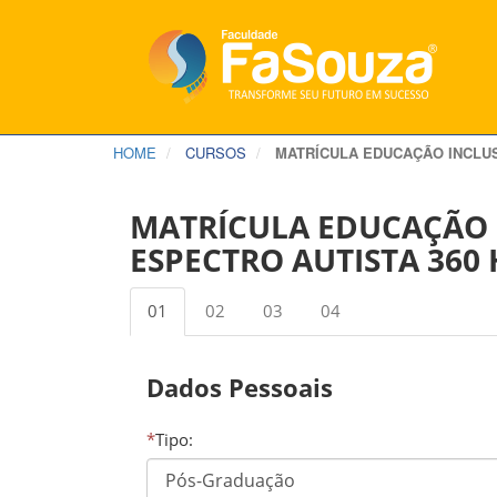
HOME
CURSOS
MATRÍCULA EDUCAÇÃO INCLUS
MATRÍCULA EDUCAÇÃO 
ESPECTRO AUTISTA 360
01
02
03
04
Dados Pessoais
*
Tipo: