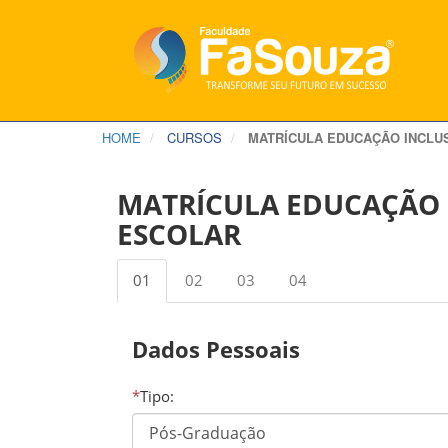
HOME
CURSOS
MATRÍCULA EDUCAÇÃO INCLU
MATRÍCULA EDUCAÇÃO 
ESCOLAR
01
02
03
04
Dados Pessoais
*
Tipo: