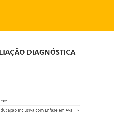
LIAÇÃO DIAGNÓSTICA
rso: