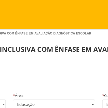
SIVA COM ÊNFASE EM AVALIAÇÃO DIAGNÓSTICA ESCOLAR
INCLUSIVA COM ÊNFASE EM AVA
*
Área:
*
Cu