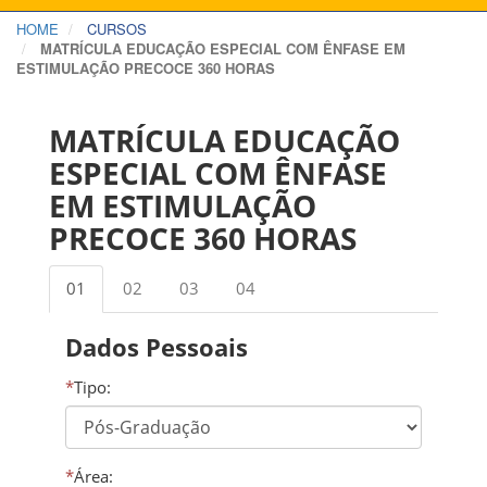
HOME
CURSOS
MATRÍCULA EDUCAÇÃO ESPECIAL COM ÊNFASE EM
ESTIMULAÇÃO PRECOCE 360 HORAS
MATRÍCULA EDUCAÇÃO
ESPECIAL COM ÊNFASE
EM ESTIMULAÇÃO
PRECOCE 360 HORAS
01
02
03
04
Dados Pessoais
*
Tipo:
*
Área: