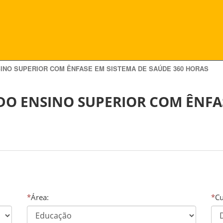
INO SUPERIOR COM ÊNFASE EM SISTEMA DE SAÚDE 360 HORAS
O ENSINO SUPERIOR COM ÊNFAS
*
Área:
*
Cu