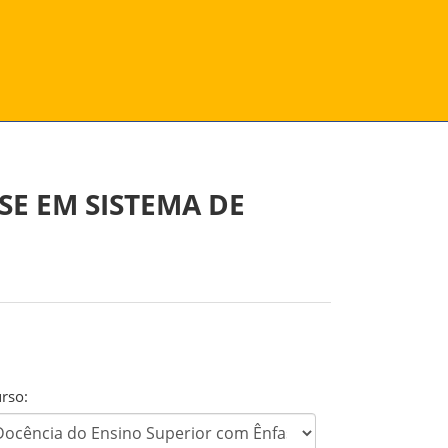
E EM SISTEMA DE
rso: