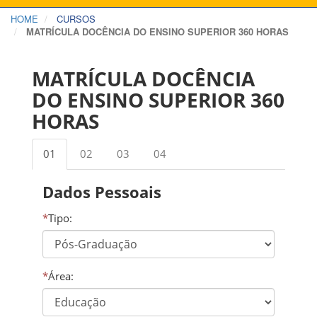
HOME
CURSOS
MATRÍCULA DOCÊNCIA DO ENSINO SUPERIOR 360 HORAS
MATRÍCULA DOCÊNCIA
DO ENSINO SUPERIOR 360
HORAS
01
02
03
04
Dados Pessoais
*
Tipo:
*
Área: