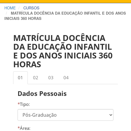
HOME
CURSOS
MATRÍCULA DOCÊNCIA DA EDUCAÇÃO INFANTIL E DOS ANOS
INICIAIS 360 HORAS
MATRÍCULA DOCÊNCIA
DA EDUCAÇÃO INFANTIL
E DOS ANOS INICIAIS 360
HORAS
01
02
03
04
Dados Pessoais
*
Tipo:
*
Área: