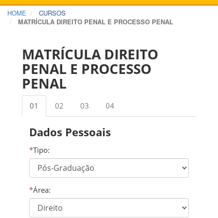
HOME
CURSOS
MATRÍCULA DIREITO PENAL E PROCESSO PENAL
MATRÍCULA DIREITO
PENAL E PROCESSO
PENAL
01
02
03
04
Dados Pessoais
*
Tipo:
*
Área: