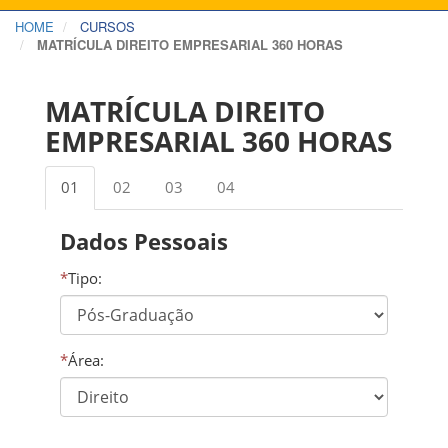
HOME
CURSOS
MATRÍCULA DIREITO EMPRESARIAL 360 HORAS
MATRÍCULA DIREITO
EMPRESARIAL 360 HORAS
01
02
03
04
Dados Pessoais
*
Tipo:
*
Área: