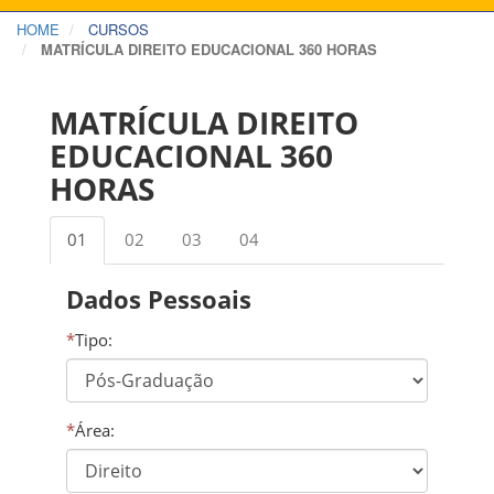
HOME
CURSOS
MATRÍCULA DIREITO EDUCACIONAL 360 HORAS
MATRÍCULA DIREITO
EDUCACIONAL 360
HORAS
01
02
03
04
Dados Pessoais
*
Tipo:
*
Área: