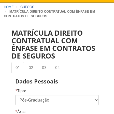
HOME
CURSOS
MATRÍCULA DIREITO CONTRATUAL COM ÊNFASE EM
CONTRATOS DE SEGUROS
MATRÍCULA DIREITO
CONTRATUAL COM
ÊNFASE EM CONTRATOS
DE SEGUROS
01
02
03
04
Dados Pessoais
*
Tipo:
*
Área: