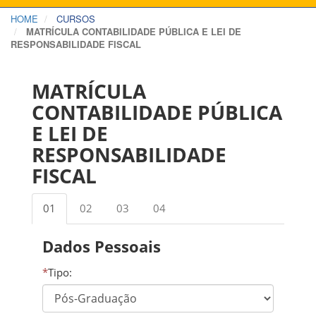
HOME
CURSOS
MATRÍCULA CONTABILIDADE PÚBLICA E LEI DE
RESPONSABILIDADE FISCAL
MATRÍCULA
CONTABILIDADE PÚBLICA
E LEI DE
RESPONSABILIDADE
FISCAL
01
02
03
04
Dados Pessoais
*
Tipo: