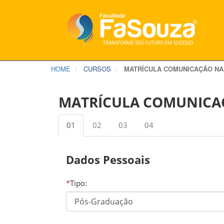
HOME
CURSOS
MATRÍCULA COMUNICAÇÃO NA
MATRÍCULA COMUNICA
01
02
03
04
Dados Pessoais
*
Tipo: