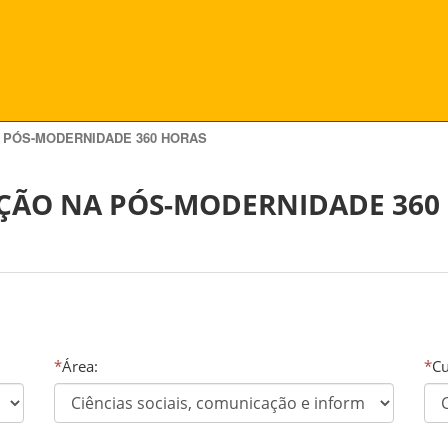
 PÓS-MODERNIDADE 360 HORAS
ÇÃO NA PÓS-MODERNIDADE 360
*
Área:
*
Cu