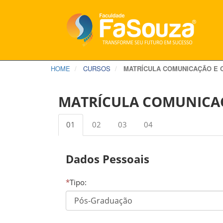
HOME
CURSOS
MATRÍCULA COMUNICAÇÃO E 
MATRÍCULA COMUNICAÇ
01
02
03
04
Dados Pessoais
*
Tipo: