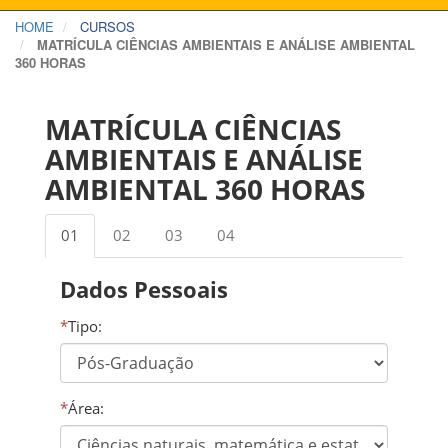
HOME
CURSOS
MATRÍCULA CIÊNCIAS AMBIENTAIS E ANÁLISE AMBIENTAL
360 HORAS
MATRÍCULA CIÊNCIAS
AMBIENTAIS E ANÁLISE
AMBIENTAL 360 HORAS
01
02
03
04
Dados Pessoais
*
Tipo:
*
Área: