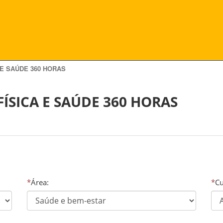
 E SAÚDE 360 HORAS
ÍSICA E SAÚDE 360 HORAS
*
Área:
*
Cu