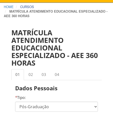
HOME
CURSOS
MATRÍCULA ATENDIMENTO EDUCACIONAL ESPECIALIZADO -
AEE 360 HORAS
MATRÍCULA
ATENDIMENTO
EDUCACIONAL
ESPECIALIZADO - AEE 360
HORAS
01
02
03
04
Dados Pessoais
*
Tipo: