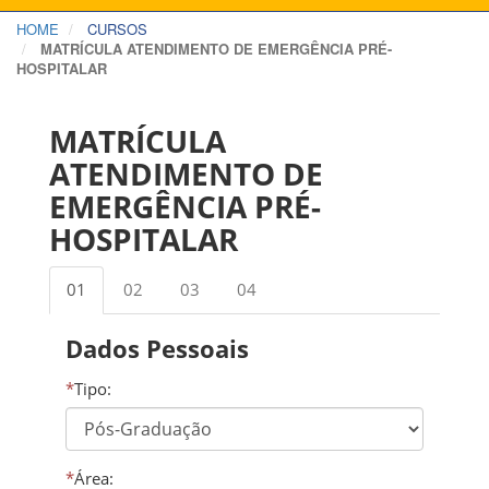
HOME
CURSOS
MATRÍCULA ATENDIMENTO DE EMERGÊNCIA PRÉ-
HOSPITALAR
MATRÍCULA
ATENDIMENTO DE
EMERGÊNCIA PRÉ-
HOSPITALAR
01
02
03
04
Dados Pessoais
*
Tipo:
*
Área: