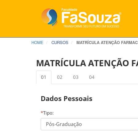
HOME
CURSOS
MATRÍCULA ATENÇÃO FARMAC
MATRÍCULA ATENÇÃO 
01
02
03
04
Dados Pessoais
*
Tipo: