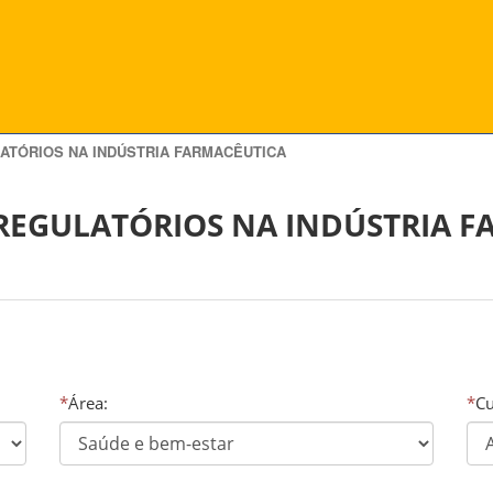
ATÓRIOS NA INDÚSTRIA FARMACÊUTICA
REGULATÓRIOS NA INDÚSTRIA F
*
Área:
*
Cu