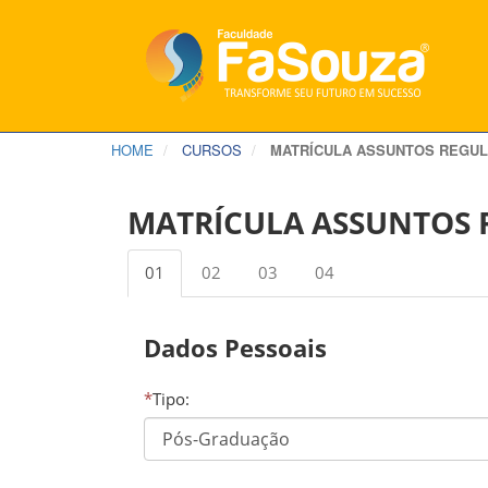
HOME
CURSOS
MATRÍCULA ASSUNTOS REGUL
MATRÍCULA ASSUNTOS 
01
02
03
04
Dados Pessoais
*
Tipo: