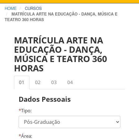
HOME
CURSOS
MATRÍCULA ARTE NA EDUCAÇÃO - DANÇA, MÚSICA E
TEATRO 360 HORAS
MATRÍCULA ARTE NA
EDUCAÇÃO - DANÇA,
MÚSICA E TEATRO 360
HORAS
01
02
03
04
Dados Pessoais
*
Tipo:
*
Área: