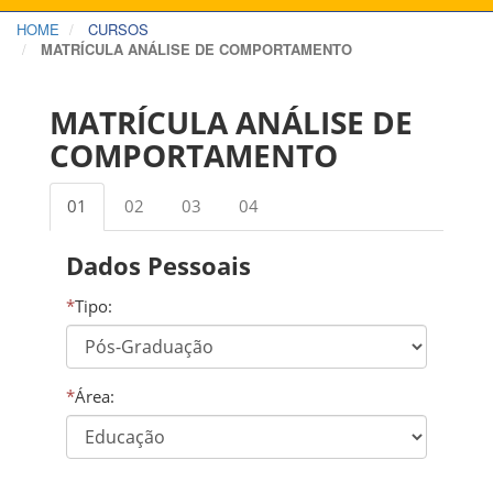
HOME
CURSOS
MATRÍCULA ANÁLISE DE COMPORTAMENTO
MATRÍCULA ANÁLISE DE
COMPORTAMENTO
01
02
03
04
Dados Pessoais
*
Tipo:
*
Área: