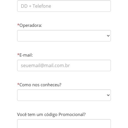
*
Operadora:
*
E-mail:
*
Como nos conheceu?
Você tem um código Promocional?