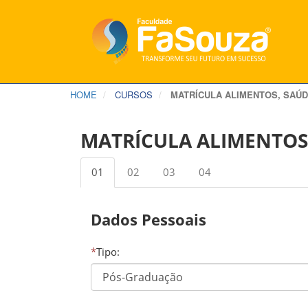
HOME
CURSOS
MATRÍCULA ALIMENTOS, SAÚD
MATRÍCULA ALIMENTOS
01
02
03
04
Dados Pessoais
*
Tipo: