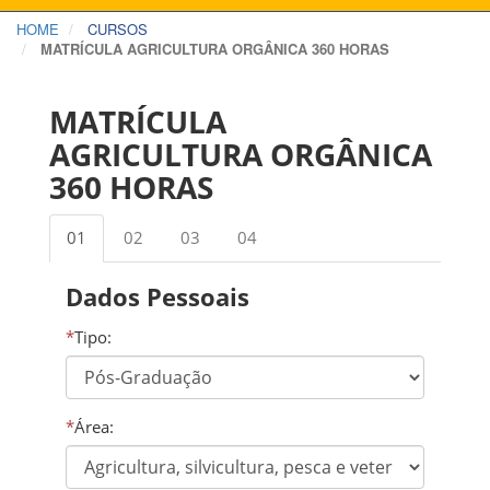
HOME
CURSOS
MATRÍCULA AGRICULTURA ORGÂNICA 360 HORAS
MATRÍCULA
AGRICULTURA ORGÂNICA
360 HORAS
01
02
03
04
Dados Pessoais
*
Tipo:
*
Área: