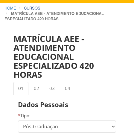
HOME
CURSOS
MATRÍCULA AEE - ATENDIMENTO EDUCACIONAL
ESPECIALIZADO 420 HORAS
MATRÍCULA AEE -
ATENDIMENTO
EDUCACIONAL
ESPECIALIZADO 420
HORAS
01
02
03
04
Dados Pessoais
*
Tipo: