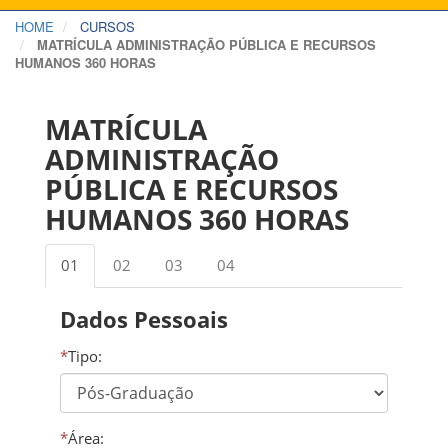
HOME
CURSOS
MATRÍCULA ADMINISTRAÇÃO PÚBLICA E RECURSOS
HUMANOS 360 HORAS
MATRÍCULA
ADMINISTRAÇÃO
PÚBLICA E RECURSOS
HUMANOS 360 HORAS
01
02
03
04
Dados Pessoais
*
Tipo:
*
Área: